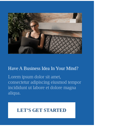
Have A Business Idea In Your Mind?
Lorem ipsum dolor sit amet,
consectetur adipiscing eiusmod tempor
incididunt ut labore et dolore magna
aliqua.
LET’S GET STARTED