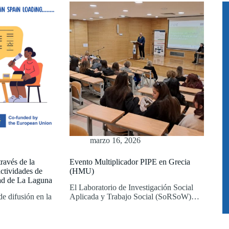
marzo 16, 2026
ravés de la
Evento Multiplicador PIPE en Grecia
actividades de
(HMU)
dad de La Laguna
El Laboratorio de Investigación Social
de difusión en la
Aplicada y Trabajo Social (SoRSoW)…