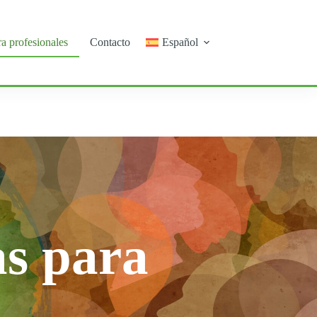
ra profesionales
Contacto
Español
as para