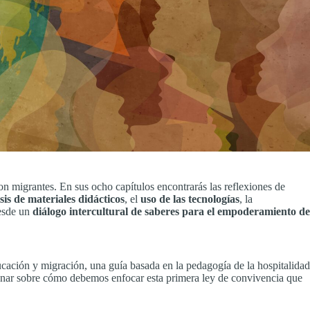
on migrantes. En sus ocho capítulos encontrarás las reflexiones de
sis de materiales didácticos
, el
uso de las tecnologías
, la
esde un
diálogo intercultural de saberes para el empoderamiento de
ucación y migración, una guía basada en la pedagogía de la hospitalidad
xionar sobre cómo debemos enfocar esta primera ley de convivencia que