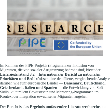
Im Rahmen des PIPE-Projekts (Programm zur Inklusion von
Migranten, die von sozialer Ausgrenzung bedroht sind) bietet der
Liefergegenstand 3.2 – Internationaler Bericht zu nationalen
Prioritäten und Bedürfnissen
eine detaillierte, vergleichende Analyse
darüber, wie fünf europäische Länder —
Dänemark, Deutschland,
Griechenland, Italien und Spanien
— die Entwicklung von Soft
Skills, kulturellem Bewusstsein und Mentoring-Programmen im
Kontext der Integration erwachsener Migranten angehen.
Der Bericht ist das
Ergebnis umfassender Literaturrecherche
, die