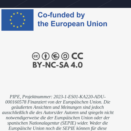
PIPE, Projektnummer: 2023-1-ES01-KA220-ADU-
000160578 Finanziert von der Europäischen Union. Die
geäußerten Ansichten und Meinungen sind jedoch
ausschließlich die des Autors/der Autoren und spiegeln nicht
notwendigerweise die der Europäischen Union oder der
spanischen Nationalagentur (SEPIE) wider. Weder die
Europäische Union noch die SEPIE können für diese