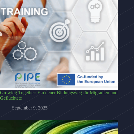
Growing Together: Ein neuer Bildungsweg für Migranten und
Geflüchtete
September 9, 2025