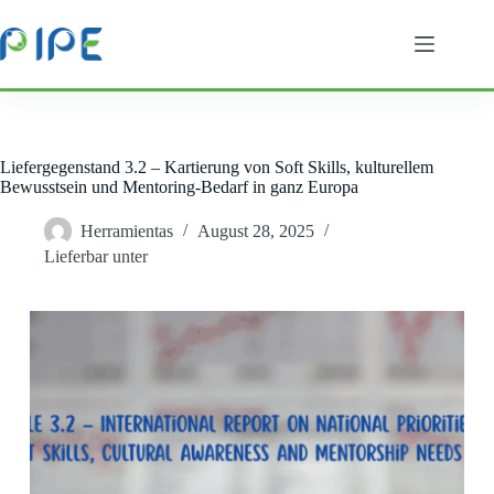
Zum
Inhalt
springen
Liefergegenstand 3.2 – Kartierung von Soft Skills, kulturellem
Bewusstsein und Mentoring-Bedarf in ganz Europa
Herramientas
August 28, 2025
Lieferbar unter