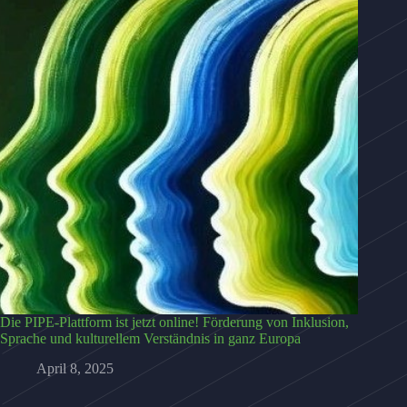
Die PIPE-Plattform ist jetzt online! Förderung von Inklusion,
Sprache und kulturellem Verständnis in ganz Europa
April 8, 2025