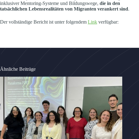
inklusiver Mentoring-Systeme und Bildungswege,
die in den
tatsächlichen Lebensrealitäten von Migranten verankert sind
.
Der vollständige Bericht ist unter folgendem
Link
verfügbar:
Ähnliche Beiträge