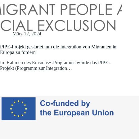
März 12, 2024
PIPE-Projekt gestartet, um die Integration von Migranten in
Europa zu fördern
Im Rahmen des Erasmus+-Programms wurde das PIPE-
Projekt (Programm zur Integration…