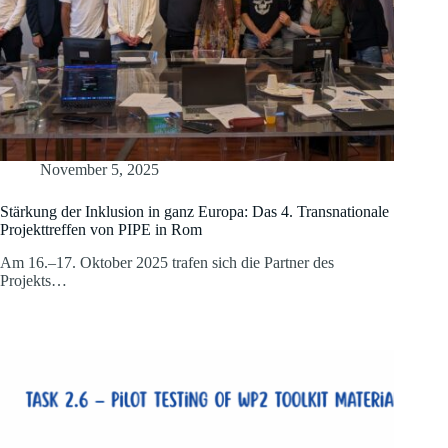
November 5, 2025
Stärkung der Inklusion in ganz Europa: Das 4. Transnationale
Projekttreffen von PIPE in Rom
Am 16.–17. Oktober 2025 trafen sich die Partner des
Projekts…