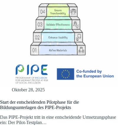
Oktober 28, 2025
Start der entscheidenden Pilotphase für die
Bildungsunterlagen des PIPE-Projekts
Das PIPE-Projekt tritt in eine entscheidende Umsetzungsphase
ein: Der Pilot-Testplan…