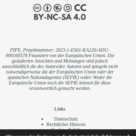
PIPE, Projektnummer: 2023-1-ES01-KA220-ADU-
000160578 Finanziert von der Europäischen Union. Die
geäußerten Ansichten und Meinungen sind jedoch
ausschließlich die des Autors/der Autoren und spiegeln nicht
notwendigerweise die der Europäischen Union oder der
spanischen Nationalagentur (SEPIE) wider. Weder die
Europäische Union noch die SEPIE können für diese
verantwortlich gemacht werden.
Links
Datenschutz
Rechtlicher Hinweis
Cookies-Politik