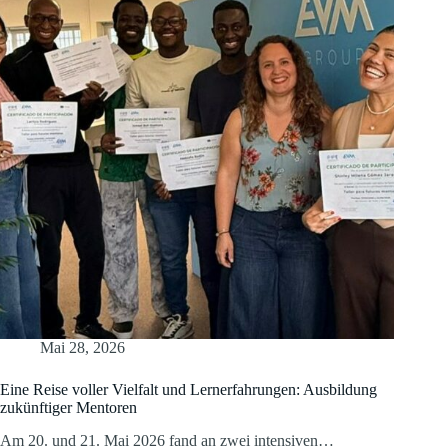
Mai 28, 2026
Eine Reise voller Vielfalt und Lernerfahrungen: Ausbildung
zukünftiger Mentoren
Am 20. und 21. Mai 2026 fand an zwei intensiven…