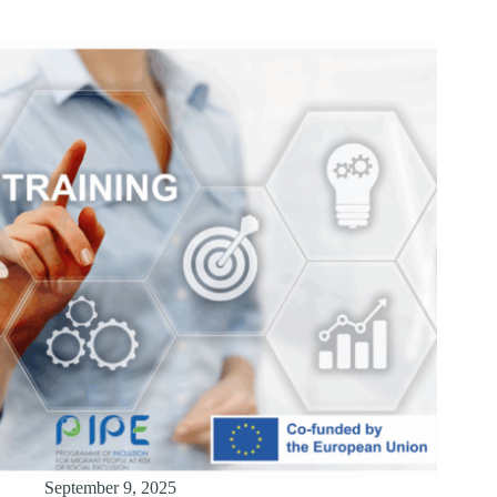
September 9, 2025