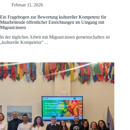
Februar 11, 2026
Ein Fragebogen zur Bewertung kultureller Kompetenz für
Mitarbeitende öffentlicher Einrichtungen im Umgang mit
Migrant:innen
In der täglichen Arbeit mit Migrant:innen gemeinschaften ist
„kulturelle Kompetenz“…