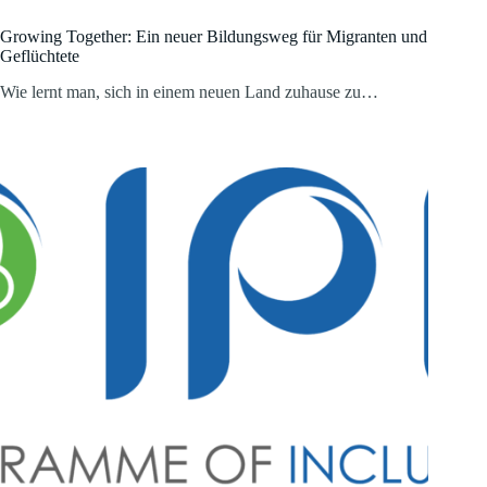
Growing Together: Ein neuer Bildungsweg für Migranten und
Geflüchtete
Wie lernt man, sich in einem neuen Land zuhause zu…